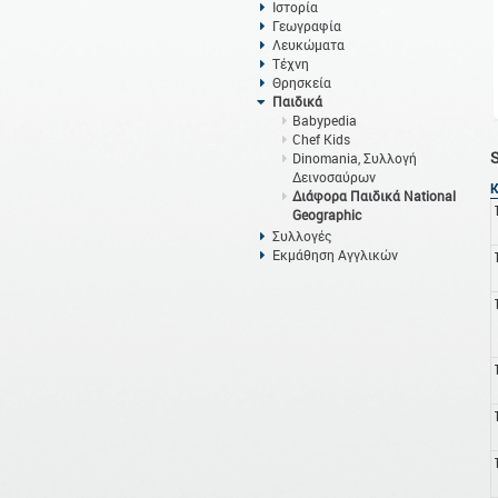
Ιστορία
Γεωγραφία
Λευκώματα
Τέχνη
Θρησκεία
Παιδικά
Babypedia
Chef Kids
Dinomania, Συλλογή
Δεινοσαύρων
Διάφορα Παιδικά National
Geographic
Συλλογές
Εκμάθηση Αγγλικών