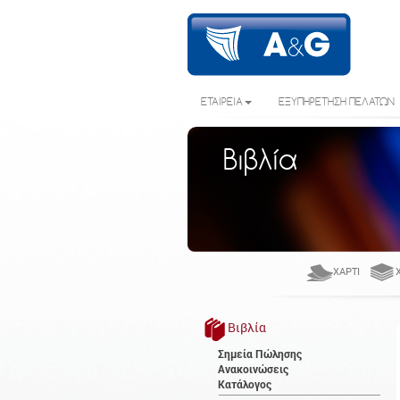
ΕΤΑΙΡΕΙΑ
ΕΞΥΠΗΡΕΤΗΣΗ ΠΕΛΑΤΩΝ
Βιβλία
ΧΑΡΤΊ
Βιβλία
Σημεία Πώλησης
Ανακοινώσεις
Κατάλογος