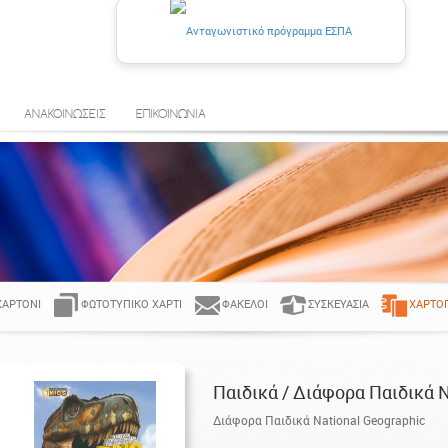
ΑΝΑΚΟΙΝΩΣΕΙΣ
ΕΠΙΚΟΙΝΩΝΙΑ
ΧΑΡΤΌΝΙ
ΦΩΤΟΤΥΠΙΚΌ ΧΑΡΤΊ
ΦΆΚΕΛΟΙ
ΣΥΣΚΕΥΑΣΊΑ
ΧΑΡΤΟ
Παιδικά / Διάφορα Παιδικά N
Διάφορα Παιδικά National Geographic