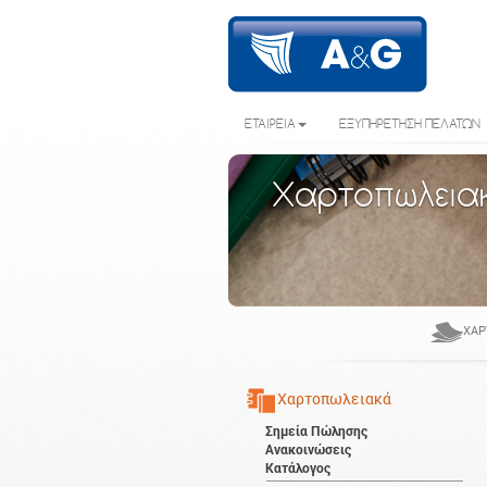
ΕΤΑΙΡΕΙΑ
ΕΞΥΠΗΡΕΤΗΣΗ ΠΕΛΑΤΩΝ
Χαρτοπωλεια
ΧΑΡ
Χαρτοπωλειακά
Σημεία Πώλησης
Ανακοινώσεις
Κατάλογος