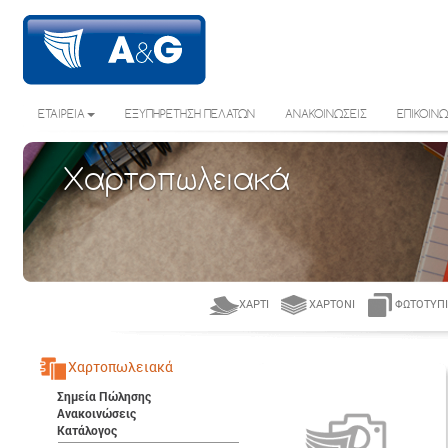
ΕΤΑΙΡΕΙΑ
ΕΞΥΠΗΡΕΤΗΣΗ ΠΕΛΑΤΩΝ
ΑΝΑΚΟΙΝΩΣΕΙΣ
ΕΠΙΚΟΙΝΩ
Χαρτοπωλειακά
ΧΑΡΤΊ
ΧΑΡΤΌΝΙ
ΦΩΤΟΤΥΠΙ
Χαρτοπωλειακά
Σημεία Πώλησης
Ανακοινώσεις
Κατάλογος