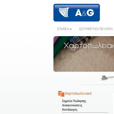
ΕΤΑΙΡΕΙΑ
ΕΞΥΠΗΡΕΤΗΣΗ ΠΕΛΑΤΩΝ
Χαρτοπωλεια
ΧΑΡ
Χαρτοπωλειακά
Σημεία Πώλησης
Ανακοινώσεις
Κατάλογος