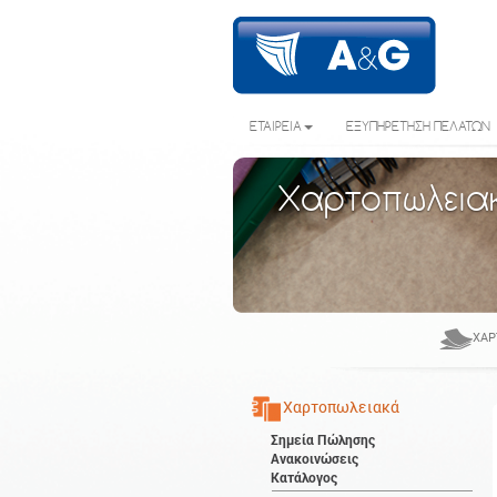
ΕΤΑΙΡΕΙΑ
ΕΞΥΠΗΡΕΤΗΣΗ ΠΕΛΑΤΩΝ
Χαρτοπωλεια
ΧΑΡ
Χαρτοπωλειακά
Σημεία Πώλησης
Ανακοινώσεις
Κατάλογος