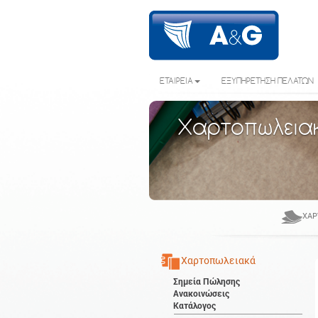
ΕΤΑΙΡΕΙΑ
ΕΞΥΠΗΡΕΤΗΣΗ ΠΕΛΑΤΩΝ
Χαρτοπωλεια
ΧΑΡ
Χαρτοπωλειακά
Σημεία Πώλησης
Ανακοινώσεις
Κατάλογος