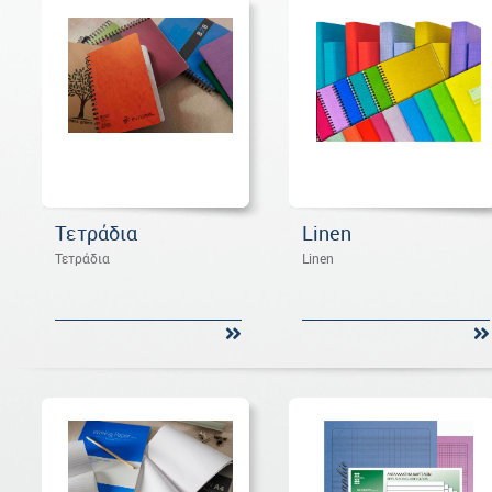
Τετράδια
Linen
Τετράδια
Linen