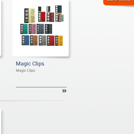
Magic Clips
Magic Clips