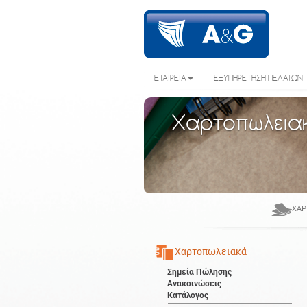
ΕΤΑΙΡΕΙΑ
ΕΞΥΠΗΡΕΤΗΣΗ ΠΕΛΑΤΩΝ
Χαρτοπωλεια
ΧΑΡ
Χαρτοπωλειακά
Σημεία Πώλησης
Ανακοινώσεις
Κατάλογος