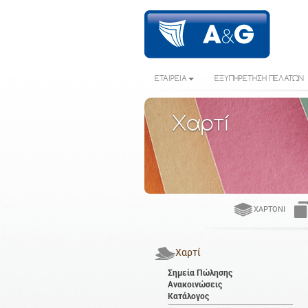
ΕΤΑΙΡΕΙΑ
ΕΞΥΠΗΡΕΤΗΣΗ ΠΕΛΑΤΩΝ
Χαρτί
ΧΑΡΤΌΝΙ
Χαρτί
Σημεία Πώλησης
Ανακοινώσεις
Κατάλογος