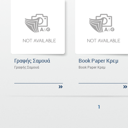
Γραφής Σαμουά
Book Paper Κρεμ
Γραφής Σαμουά
Book Paper Κρεμ
1