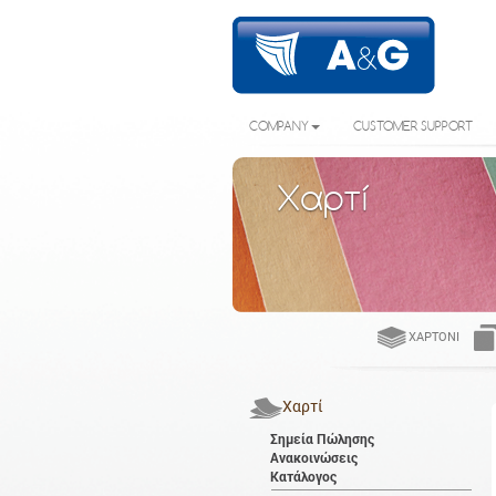
COMPANY
CUSTOMER SUPPORT
Χαρτί
ΧΑΡΤΌΝΙ
Χαρτί
Σημεία Πώλησης
Ανακοινώσεις
Κατάλογος