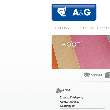
ΕΤΑΙΡΕΙΑ
ΕΞΥΠΗΡΕΤΗΣΗ ΠΕΛΑΤΩΝ
Χαρτί
ΧΑΡΤΌΝΙ
Χαρτί
Σημεία Πώλησης
Ανακοινώσεις
Κατάλογος