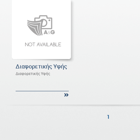
Διαφορετικής Υφής
Διαφορετικής Υφής
1