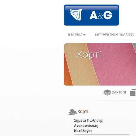
ΕΤΑΙΡΕΙΑ
ΕΞΥΠΗΡΕΤΗΣΗ ΠΕΛΑΤΩΝ
Χαρτί
ΧΑΡΤΌΝΙ
Χαρτί
Σημεία Πώλησης
Ανακοινώσεις
Κατάλογος