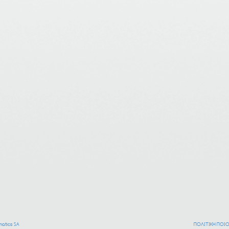
atics SA
ΠΟΛΙΤΙΚΗ ΠΟΙ